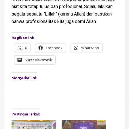
niat kita tetap tulus dan profesional. Selalu lakukan
segala sesuatu “Lillah” (karena Allah) dan pastikan
bahwa profesionalitas kita juga demi Allah.
Bagikan ini:
X
Facebook
WhatsApp
Surat elektronik
Menyukai ini:
Postingan Terkait