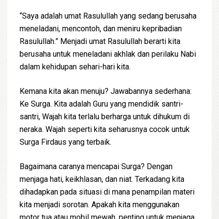
“Saya adalah umat Rasulullah yang sedang berusaha
meneladani, mencontoh, dan meniru kepribadian
Rasulullah.” Menjadi umat Rasulullah berarti kita
berusaha untuk meneladani akhlak dan perilaku Nabi
dalam kehidupan sehari-hari kita.
Kemana kita akan menuju? Jawabannya sederhana:
Ke Surga. Kita adalah Guru yang mendidik santri-
santri, Wajah kita terlalu berharga untuk dihukum di
neraka. Wajah seperti kita seharusnya cocok untuk
Surga Firdaus yang terbaik.
Bagaimana caranya mencapai Surga? Dengan
menjaga hati, keikhlasan, dan niat. Terkadang kita
dihadapkan pada situasi di mana penampilan materi
kita menjadi sorotan. Apakah kita menggunakan
motor tua atau mobil mewah, penting untuk menjaga