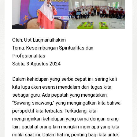
Oleh: Ust Luqmanulhakim
Tema: Keseimbangan Spiritualitas dan
Profesionalitas
Sabtu, 3 Agustus 2024
Dalam kehidupan yang serba cepat ini, sering kali
kita lupa akan esensi mendalam dari tugas kita
sebagai guru. Ada pepatah yang mengatakan,
“Sawang sinawang,” yang mengingatkan kita bahwa
perspektif kita terbatas. Terkadang, kita
menginginkan kehidupan yang sama dengan orang
lain, padahal orang lain mungkin ingin apa yang kita
miliki saat ini. Dalam hal ini, penting bagi kita untuk