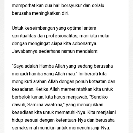
memperhatikan dua hal: bersyukur dan selalu
berusaha meningkatkan diri.
Untuk keseimbangan yang optimal antara
spiritualitas dan profesionalitas, mari kita mulai
dengan mengingat siapa kita sebenarnya.
Jawabannya sederhana namun mendalam:
“Saya adalah Hamba Allah yang sedang berusaha
menjadi hamba yang Allah mau.” Ini berarti kita
mengikuti arahan Allah dengan penuh ketaatan dan
kesadaran. Ketika Allah memerintahkan kita untuk
berbelok kanan, kita harus menjawab, “Sendiko
dawuh, Sami’na waato’na,” yang menunjukkan
kesediaan kita untuk mematuhi-Nya. Kita menjalani
hidup sesuai dengan ketentuan-Nya dan berusaha
semaksimal mungkin untuk memenuhi janji-Nya.