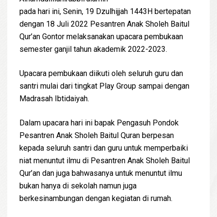
pada hari ini, Senin, 19 Dzulhijjah 1443H bertepatan
dengan 18 Juli 2022 Pesantren Anak Sholeh Baitul
Qur’an Gontor melaksanakan upacara pembukaan
semester ganjil tahun akademik 2022-2023.
Upacara pembukaan diikuti oleh seluruh guru dan
santri mulai dari tingkat Play Group sampai dengan
Madrasah Ibtidaiyah.
Dalam upacara hari ini bapak Pengasuh Pondok
Pesantren Anak Sholeh Baitul Quran berpesan
kepada seluruh santri dan guru untuk memperbaiki
niat menuntut ilmu di Pesantren Anak Sholeh Baitul
Qur’an dan juga bahwasanya untuk menuntut ilmu
bukan hanya di sekolah namun juga
berkesinambungan dengan kegiatan di rumah.