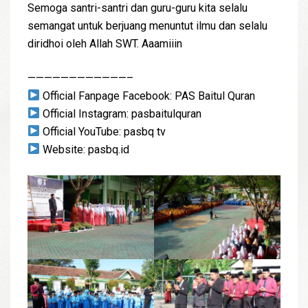
Semoga santri-santri dan guru-guru kita selalu
semangat untuk berjuang menuntut ilmu dan selalu
diridhoi oleh Allah SWT. Aaamiiin
————————————–
Official Fanpage Facebook: PAS Baitul Quran
Official Instagram: pasbaitulquran
Official YouTube: pasbq tv
Website: pasbq.id