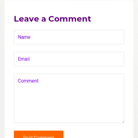
Leave a Comment
Post Comment