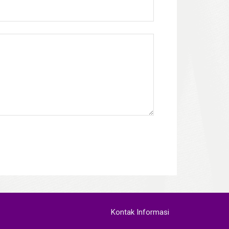
Kontak Informasi