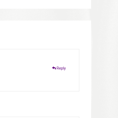
Reply