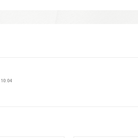
 10:04