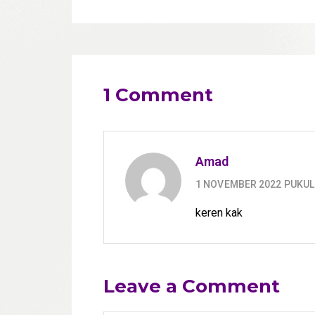
1 Comment
Amad
1 NOVEMBER 2022 PUKUL
keren kak
Leave a Comment