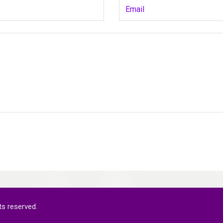
ts reserved.