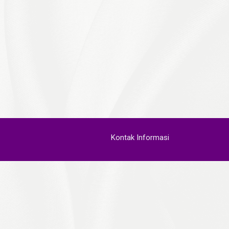
Kontak Informasi